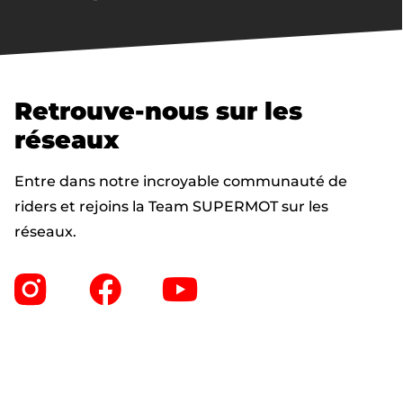
Retrouve-nous sur les
réseaux
Entre dans notre incroyable communauté de
riders et rejoins la Team SUPERMOT sur les
réseaux.