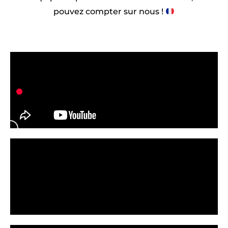
pouvez compter sur nous !