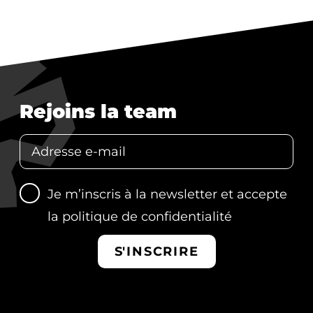
Rejoins la team
Je m’inscris à la newsletter et accepte
la
politique de confidentialité
S'INSCRIRE