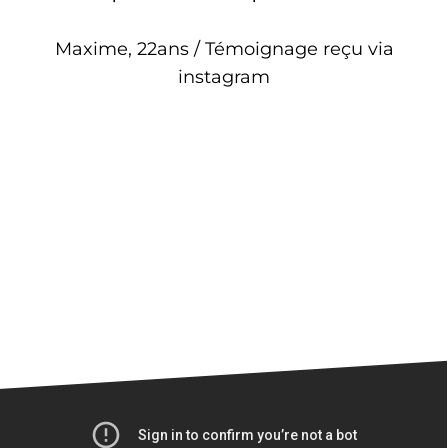
Maxime, 22ans / Témoignage reçu via
instagram