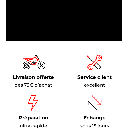
Livraison offerte
Service client
dès 79€ d’achat
excellent
Préparation
Échange
ultra-rapide
sous 15 jours