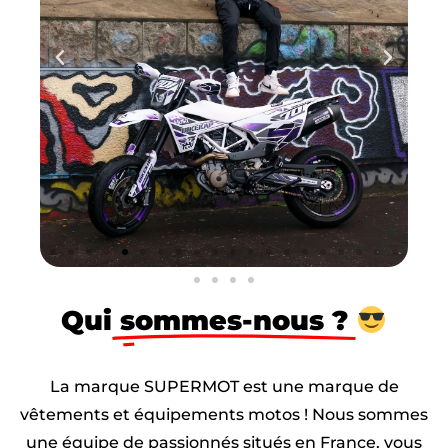
Qui
sommes-nous ?
La marque SUPERMOT est une marque de
vêtements et équipements motos ! Nous sommes
une équipe de passionnés situés en France, vous