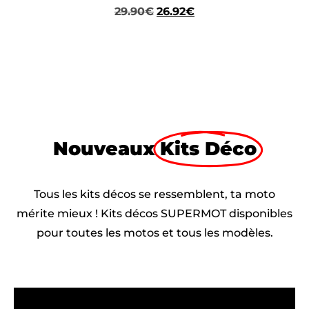
29.90
€
26.92
€
Nouveaux
Kits Déco
Tous les kits décos se ressemblent, ta moto
mérite mieux ! Kits décos SUPERMOT disponibles
pour toutes les motos et tous les modèles.