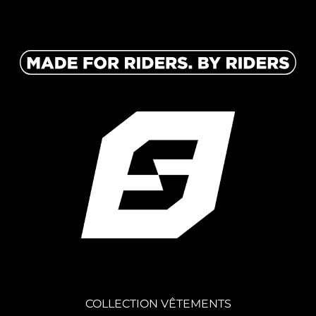
COLLECTION VÊTEMENTS