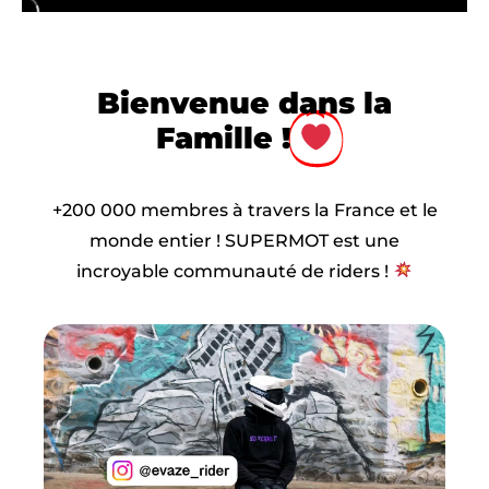
Bienvenue dans la
Famille !
+200 000 membres à travers la France et le
monde entier ! SUPERMOT est une
incroyable communauté de riders !