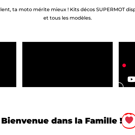
blent, ta moto mérite mieux ! Kits décos SUPERMOT dis
et tous les modèles.
Bienvenue dans la Famille !