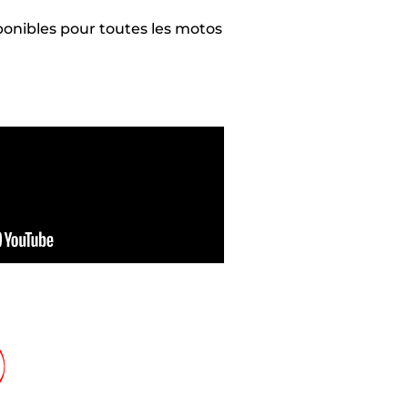
ponibles pour toutes les motos