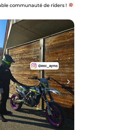
yable communauté de riders !