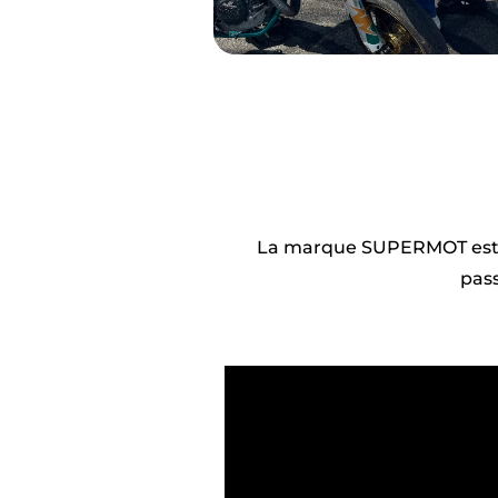
La marque SUPERMOT est 
pass