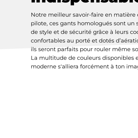
Notre meilleur savoir-faire en matière
pilote, ces gants homologués sont un
de style et de sécurité grâce à leurs 
confortables au porté et dotés d’aérat
ils seront parfaits pour rouler même so
La multitude de couleurs disponibles e
moderne s'alliera forcément à ton ima