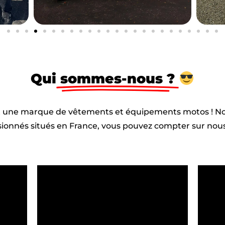
Qui
sommes-nous ?
une marque de vêtements et équipements motos ! N
ionnés situés en France, vous pouvez compter sur nous