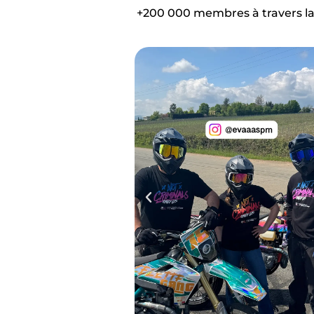
+200 000 membres à travers la