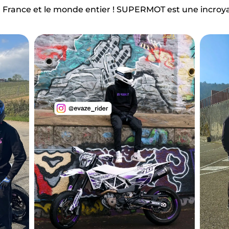
 France et le monde entier ! SUPERMOT est une incro