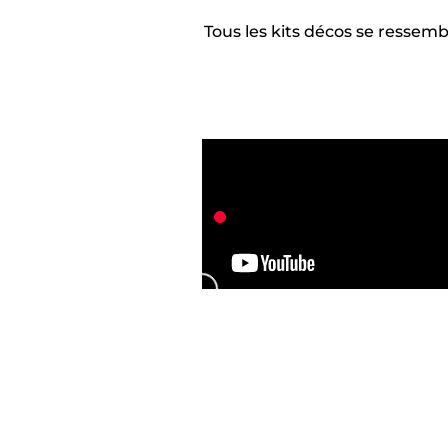
Tous les kits décos se ressem