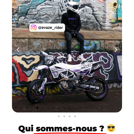
Qui
sommes-nous ?