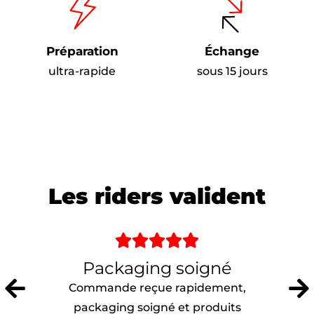
Préparation
Échange
ultra-rapide
sous 15 jours
Les riders valident





Packaging soigné
Commande reçue rapidement,
packaging soigné et produits