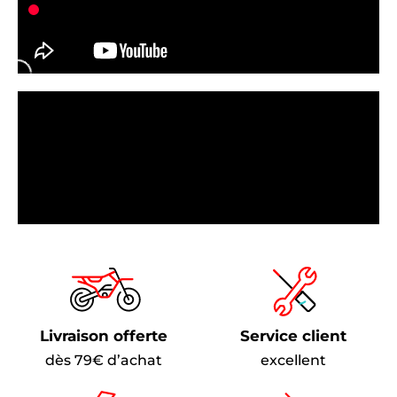
Livraison offerte
Service client
dès 79€ d’achat
excellent