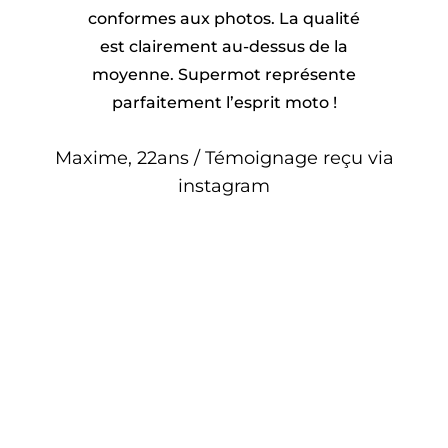
conformes aux photos. La qualité
est clairement au-dessus de la
moyenne. Supermot représente
parfaitement l’esprit moto !
Maxime, 22ans / Témoignage reçu via
instagram