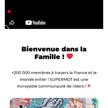
Bienvenue dans la
Famille !
+200 000 membres à travers la France et le
monde entier ! SUPERMOT est une
incroyable communauté de riders !