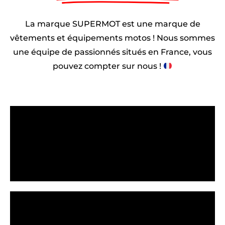
La marque SUPERMOT est une marque de
vêtements et équipements motos ! Nous sommes
une équipe de passionnés situés en France, vous
pouvez compter sur nous !