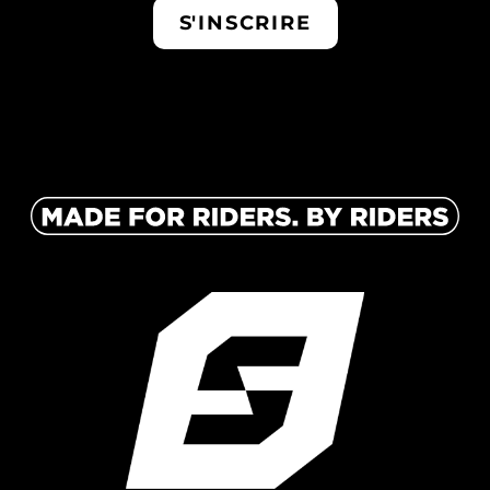
S'INSCRIRE