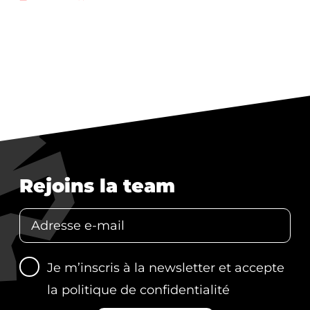
Rejoins la team
Je m’inscris à la newsletter et accepte
la
politique de confidentialité