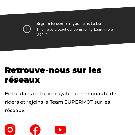
Retrouve-nous sur les
réseaux
Entre dans notre incroyable communauté de
riders et rejoins la Team SUPERMOT sur les
réseaux.