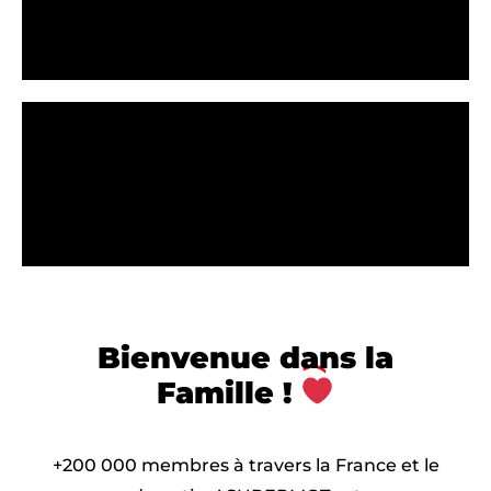
Bienvenue dans la
Famille !
+200 000 membres à travers la France et le