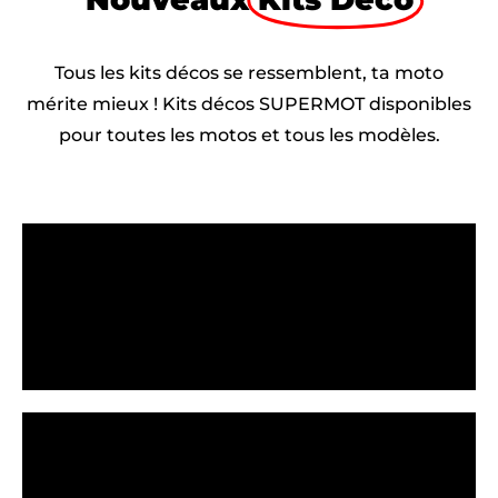
Tous les kits décos se ressemblent, ta moto
mérite mieux ! Kits décos SUPERMOT disponibles
pour toutes les motos et tous les modèles.