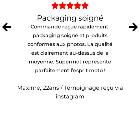





Packaging soigné
Commande reçue rapidement,
packaging soigné et produits
conformes aux photos. La qualité
est clairement au-dessus de la
moyenne. Supermot représente
parfaitement l’esprit moto !
Maxime, 22ans / Témoignage reçu via
instagram