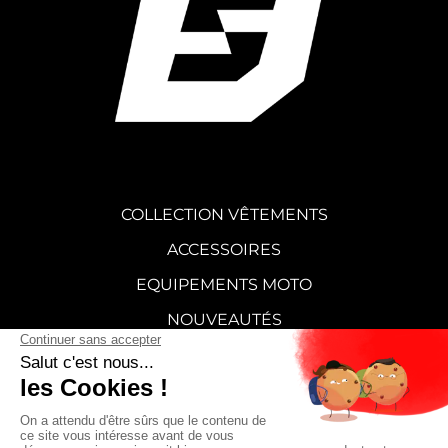
COLLECTION VÊTEMENTS
ACCESSOIRES
EQUIPEMENTS MOTO
NOUVEAUTÉS
STICKERS
CARTE CADEAU
SUPERMOT