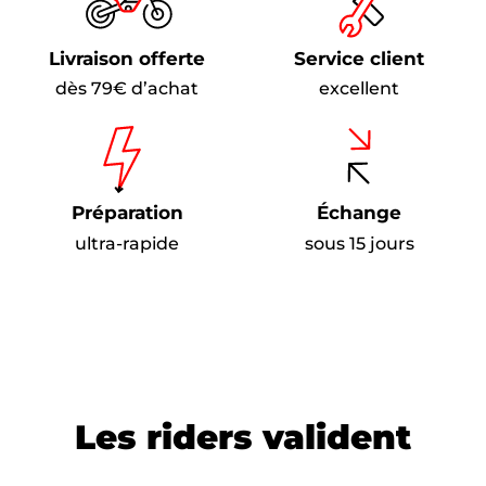
Livraison offerte
Service client
dès 79€ d’achat
excellent
Préparation
Échange
ultra-rapide
sous 15 jours
Les riders valident