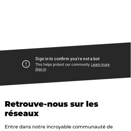
Retrouve-nous sur les
réseaux
Entre dans notre incroyable communauté de