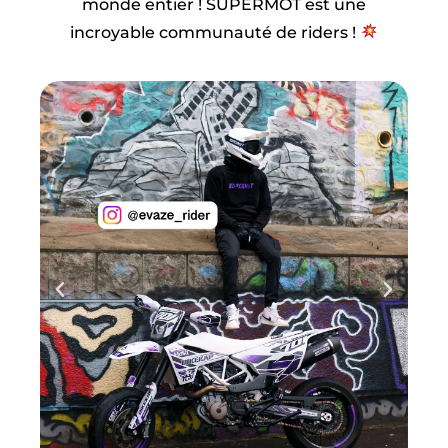
monde entier ! SUPERMOT est une
incroyable communauté de riders !