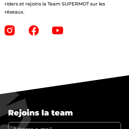
riders et rejoins la Team SUPERMOT sur les
réseaux.
Rejoins la team