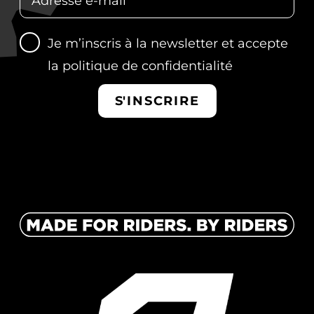
Je m’inscris à la newsletter et accepte
la
politique de confidentialité
S'INSCRIRE