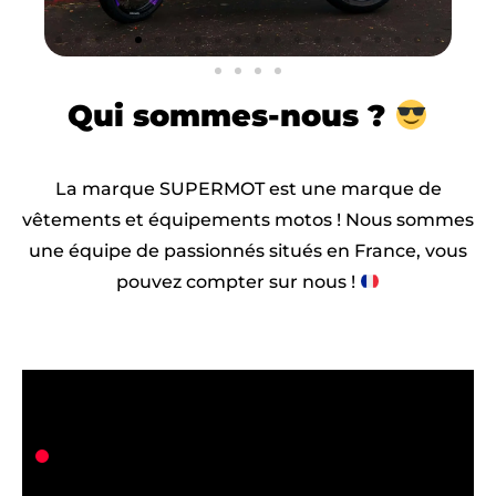
Qui
sommes-nous ?
La marque SUPERMOT est une marque de
vêtements et équipements motos ! Nous sommes
une équipe de passionnés situés en France, vous
pouvez compter sur nous !