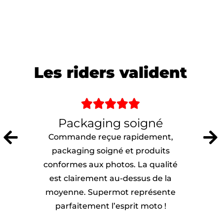
Les riders valident





Packaging soigné
Commande reçue rapidement,
packaging soigné et produits
conformes aux photos. La qualité
est clairement au-dessus de la
moyenne. Supermot représente
parfaitement l’esprit moto !