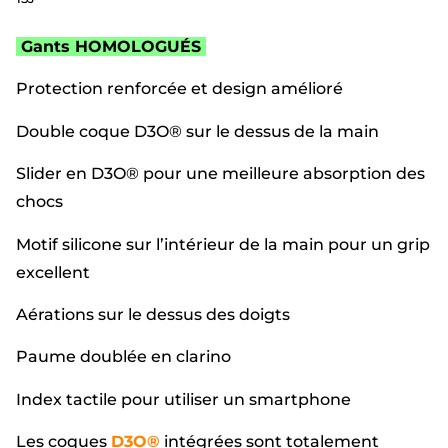
Gants HOMOLOGUÉS
Protection renforcée et design amélioré
Double coque D3O® sur le dessus de la main
Slider en D3O® pour une meilleure absorption des
chocs
Motif silicone sur l’intérieur de la main pour un grip
excellent
Aérations sur le dessus des doigts
Paume doublée en clarino
Index tactile pour utiliser un smartphone
Les coques
D3O®
intégrées sont totalement