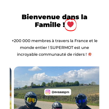
Bienvenue dans la
Famille !
+200 000 membres à travers la France et le
monde entier ! SUPERMOT est une
incroyable communauté de riders !