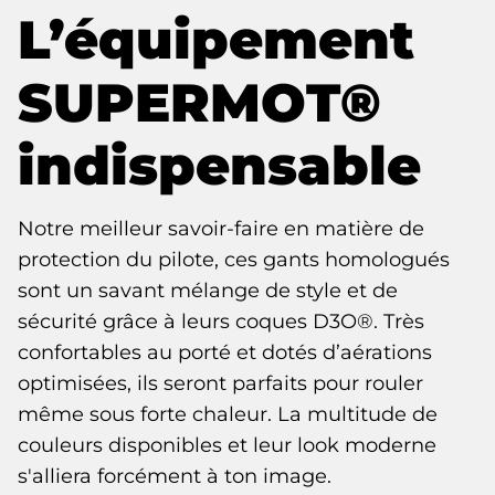
L’équipement
SUPERMOT®
indispensable
Notre meilleur savoir-faire en matière de
protection du pilote, ces gants homologués
sont un savant mélange de style et de
sécurité grâce à leurs coques D3O®. Très
confortables au porté et dotés d’aérations
optimisées, ils seront parfaits pour rouler
même sous forte chaleur. La multitude de
couleurs disponibles et leur look moderne
s'alliera forcément à ton image.