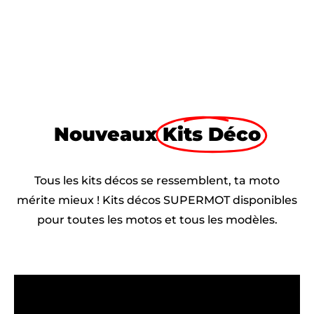
Nouveaux
Kits Déco
Tous les kits décos se ressemblent, ta moto
mérite mieux ! Kits décos SUPERMOT disponibles
pour toutes les motos et tous les modèles.