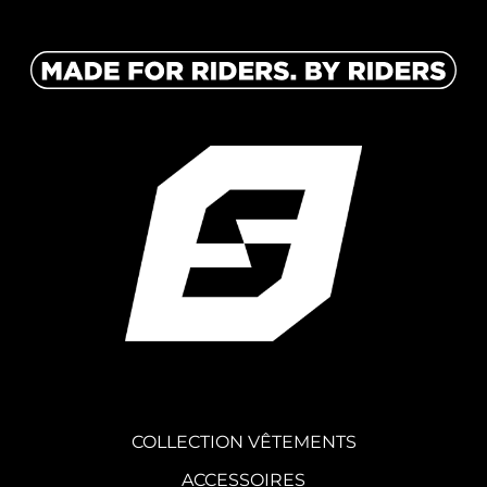
COLLECTION VÊTEMENTS
ACCESSOIRES