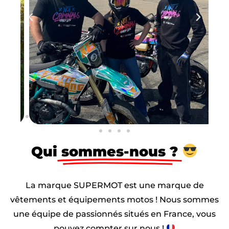
Qui
sommes-nous ?
La marque SUPERMOT est une marque de
vêtements et équipements motos ! Nous sommes
une équipe de passionnés situés en France, vous
pouvez compter sur nous !