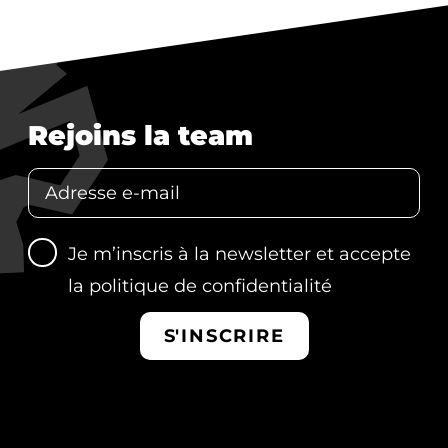
Rejoins la team
Je m’inscris à la newsletter et accepte
la
politique de confidentialité
S'INSCRIRE