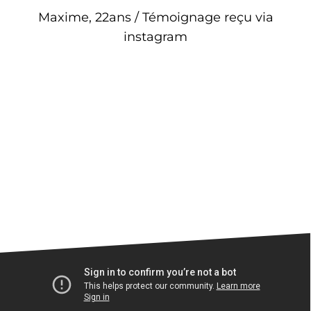
Maxime, 22ans / Témoignage reçu via
instagram