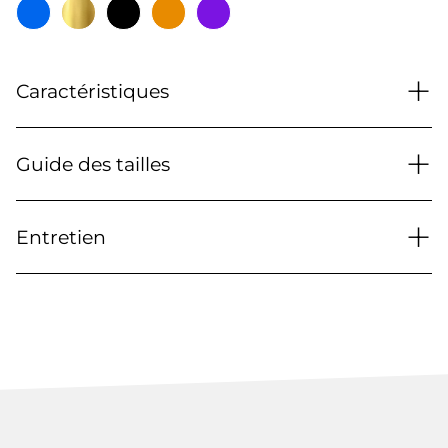
+
Caractéristiques
+
Guide des tailles
+
Entretien