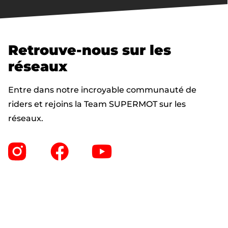
Retrouve-nous sur les
réseaux
Entre dans notre incroyable communauté de
riders et rejoins la Team SUPERMOT sur les
réseaux.