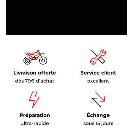
Livraison offerte
Service client
dès 79€ d’achat
excellent
Préparation
Échange
ultra-rapide
sous 15 jours