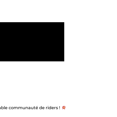
yable communauté de riders !