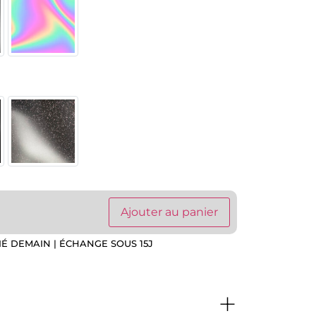
Ajouter au panier
IÉ DEMAIN | ÉCHANGE SOUS 15J
+