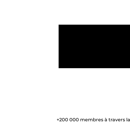
+200 000 membres à travers la