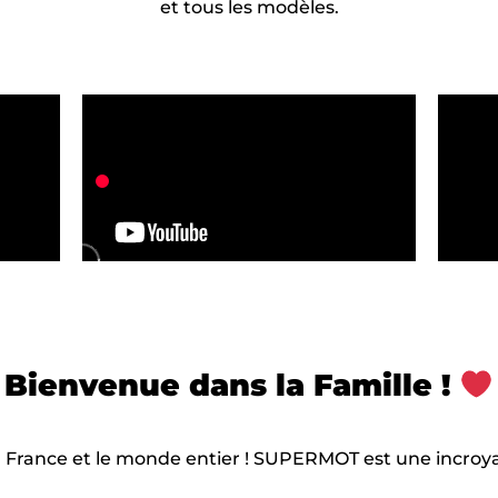
et tous les modèles.
Bienvenue dans la Famille !
 France et le monde entier ! SUPERMOT est une incro