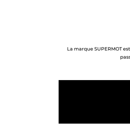
La marque SUPERMOT est 
pass