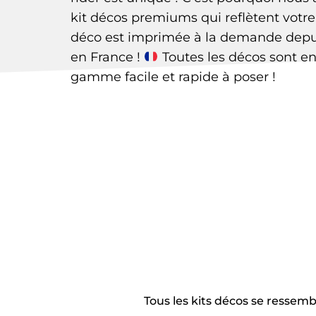
kit décos premiums qui reflètent votre
déco est imprimée à la demande depui
en France !
Toutes les décos sont e
gamme facile et rapide à poser !
Tous les kits décos se ressem