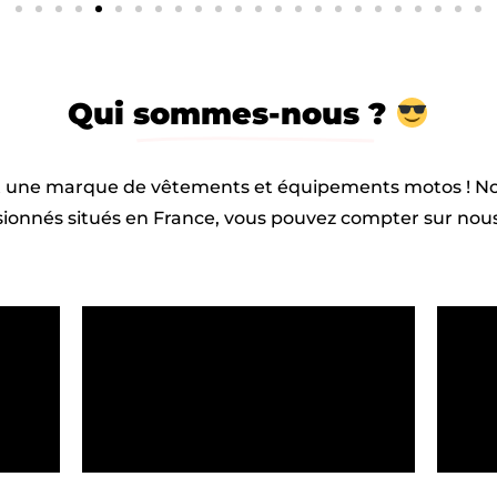
Qui
sommes-nous ?
une marque de vêtements et équipements motos ! N
ionnés situés en France, vous pouvez compter sur nous