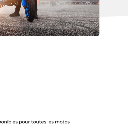
ponibles pour toutes les motos