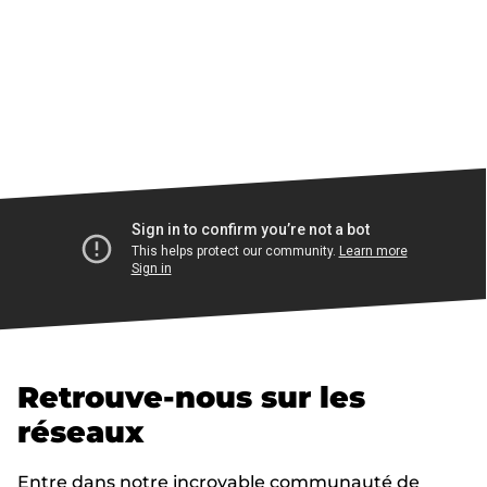
Retrouve-nous sur les
réseaux
Entre dans notre incroyable communauté de