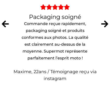





Packaging soigné
Commande reçue rapidement,
packaging soigné et produits
conformes aux photos. La qualité
est clairement au-dessus de la
moyenne. Supermot représente
parfaitement l’esprit moto !
Maxime, 22ans / Témoignage reçu via
instagram