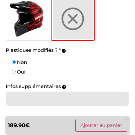
Plastiques modifiés ?
*
Non
Oui
Infos supplémentaires
189.90
€
Ajouter au panier