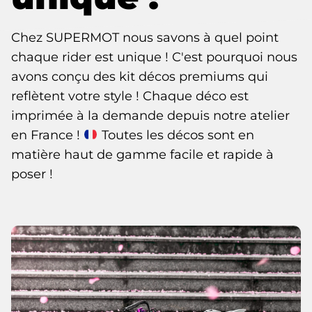
Chez SUPERMOT nous savons à quel point
chaque rider est unique ! C'est pourquoi nous
avons conçu des kit décos premiums qui
reflètent votre style ! Chaque déco est
imprimée à la demande depuis notre atelier
en France !
Toutes les décos sont en
matière haut de gamme facile et rapide à
poser !