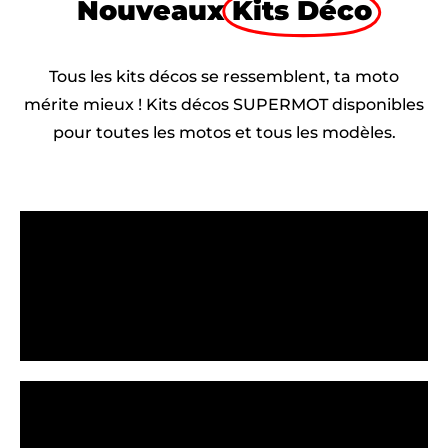
Nouveaux
Kits Déco
Tous les kits décos se ressemblent, ta moto
mérite mieux ! Kits décos SUPERMOT disponibles
pour toutes les motos et tous les modèles.