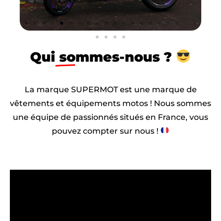
Qui
sommes-nous ?
La marque SUPERMOT est une marque de
vêtements et équipements motos ! Nous sommes
une équipe de passionnés situés en France, vous
pouvez compter sur nous !