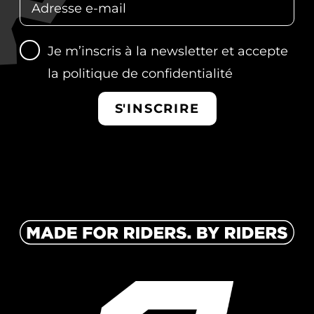
Je m’inscris à la newsletter et accepte
la
politique de confidentialité
S'INSCRIRE