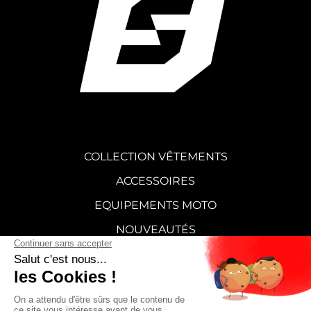
COLLECTION VÊTEMENTS
ACCESSOIRES
EQUIPEMENTS MOTO
NOUVEAUTÉS
STICKERS
CARTE CADEAU
SUPERMOT