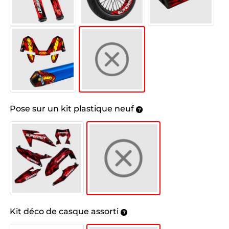
Pose sur un kit plastique neuf
Kit déco de casque assorti