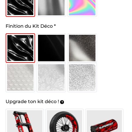
Finition du Kit Déco
*
Upgrade ton kit déco !