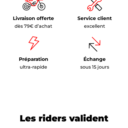
Livraison offerte
Service client
dès 79€ d’achat
excellent
Préparation
Échange
ultra-rapide
sous 15 jours
Les riders valident