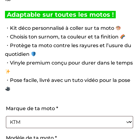
Adaptable sur toutes les motos !
・Kit déco personnalisé à coller sur ta moto
・Choisis ton surnom, ta couleur et ta finition
・Protège ta moto contre les rayures et l’usure du
quotidien
・Vinyle premium conçu pour durer dans le temps
・Pose facile, livré avec un tuto vidéo pour la pose
Marque de ta moto
*
Modèle de ta moto
*