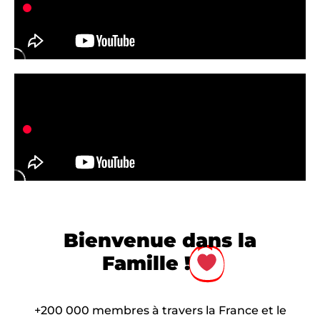
Bienvenue dans la
Famille !
+200 000 membres à travers la France et le