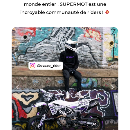
monde entier ! SUPERMOT est une
incroyable communauté de riders !