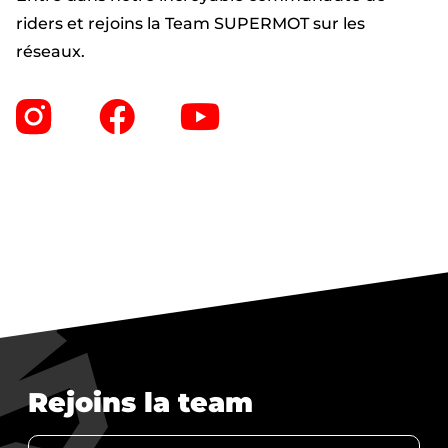
riders et rejoins la Team SUPERMOT sur les
réseaux.
Rejoins la team