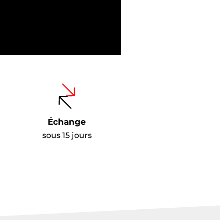
Échange
sous 15 jours