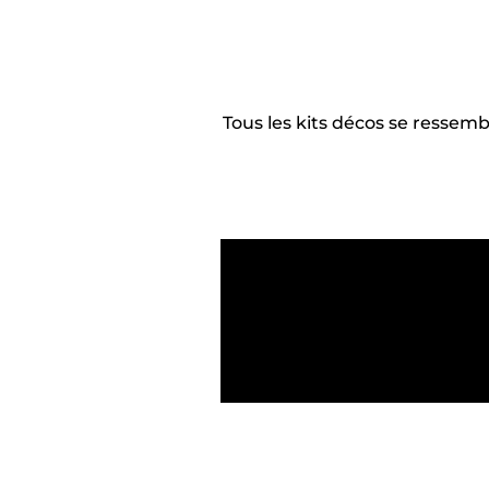
Tous les kits décos se ressem