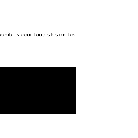
ponibles pour toutes les motos