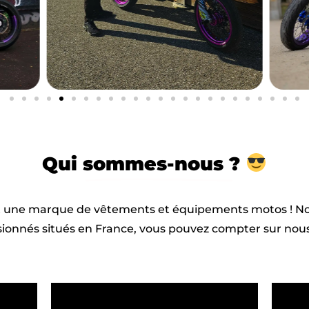
Qui
sommes-nous ?
une marque de vêtements et équipements motos ! N
ionnés situés en France, vous pouvez compter sur nous