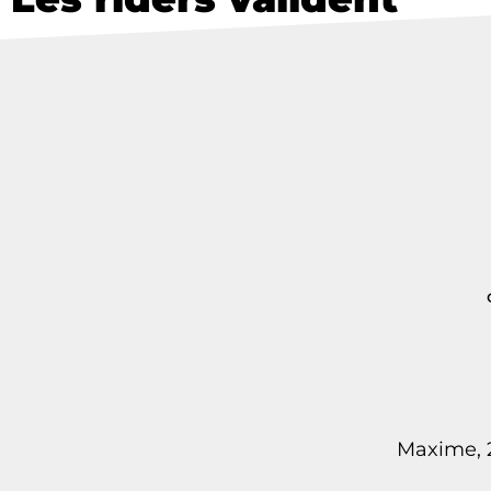
Maxime, 