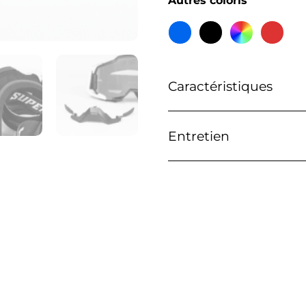
Autres coloris
Caractéristiques
Entretien