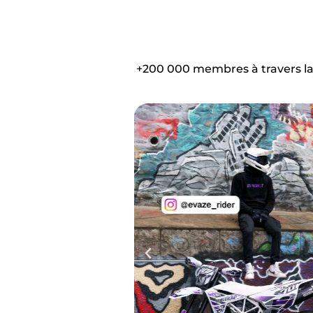
+200 000 membres à travers la