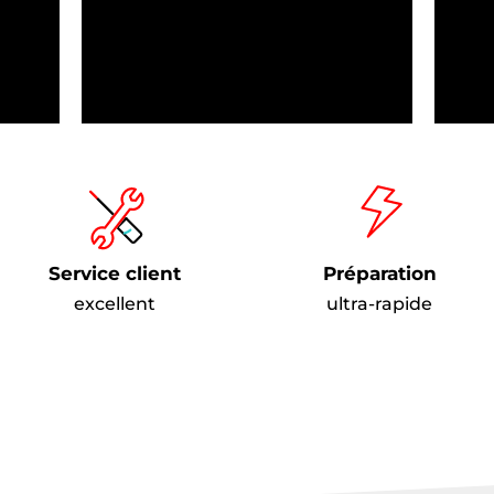
Service client
Préparation
excellent
ultra-rapide