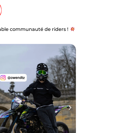
yable communauté de riders !