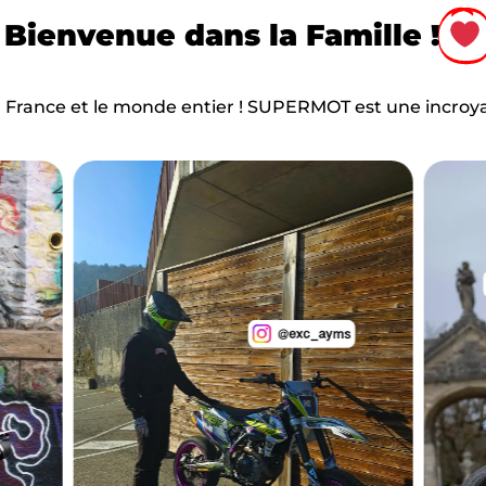
Bienvenue dans la Famille !
 France et le monde entier ! SUPERMOT est une incro