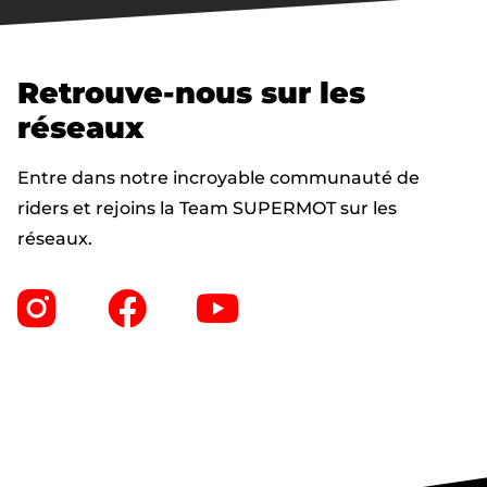
Retrouve-nous sur les
réseaux
Entre dans notre incroyable communauté de
riders et rejoins la Team SUPERMOT sur les
réseaux.