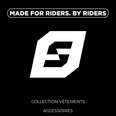
COLLECTION VÊTEMENTS
ACCESSOIRES