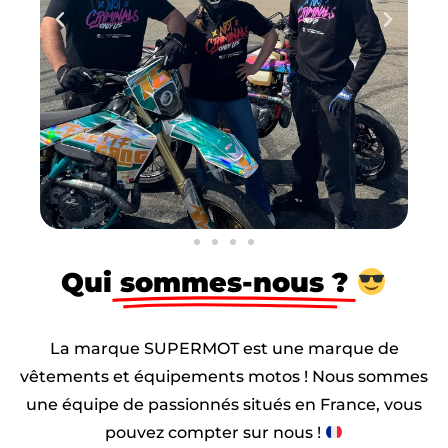
Qui
sommes-nous ?
La marque SUPERMOT est une marque de
vêtements et équipements motos ! Nous sommes
une équipe de passionnés situés en France, vous
pouvez compter sur nous !