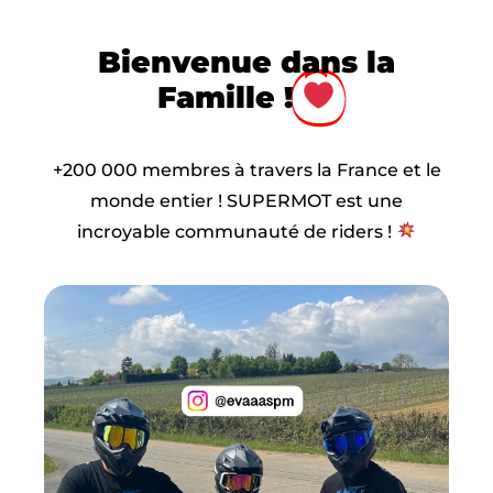
Bienvenue dans la
Famille !
+200 000 membres à travers la France et le
monde entier ! SUPERMOT est une
incroyable communauté de riders !