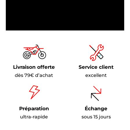
Livraison offerte
Service client
dès 79€ d’achat
excellent
Préparation
Échange
ultra-rapide
sous 15 jours