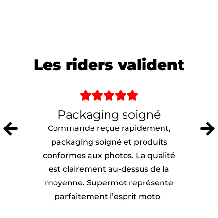
Les riders valident





Packaging soigné
Commande reçue rapidement,
packaging soigné et produits
conformes aux photos. La qualité
est clairement au-dessus de la
moyenne. Supermot représente
parfaitement l’esprit moto !