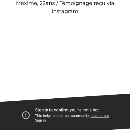
Maxime, 22ans / Témoignage reçu via
instagram