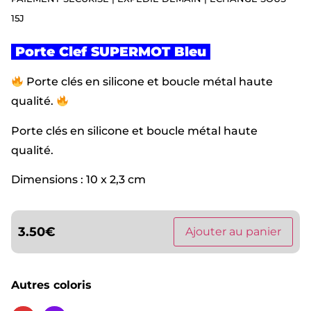
15J
Porte Clef SUPERMOT Bleu
Porte clés en silicone et boucle métal haute
qualité.
Porte clés en silicone et boucle métal haute
qualité.
Dimensions : 10 x 2,3 cm
3.50
€
Ajouter au panier
Autres coloris