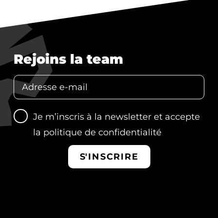
Rejoins la team
Je m’inscris à la newsletter et accepte
la
politique de confidentialité
S'INSCRIRE