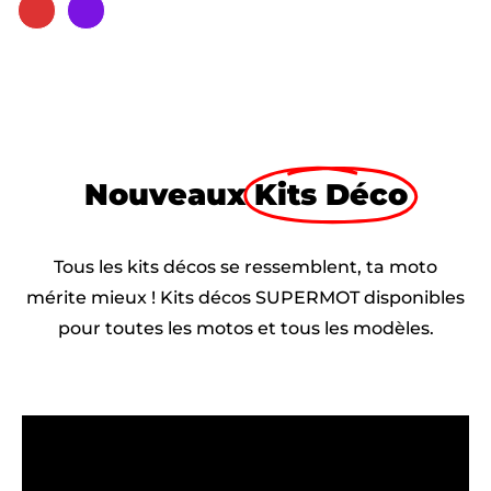
Nouveaux
Kits Déco
Tous les kits décos se ressemblent, ta moto
mérite mieux ! Kits décos SUPERMOT disponibles
pour toutes les motos et tous les modèles.