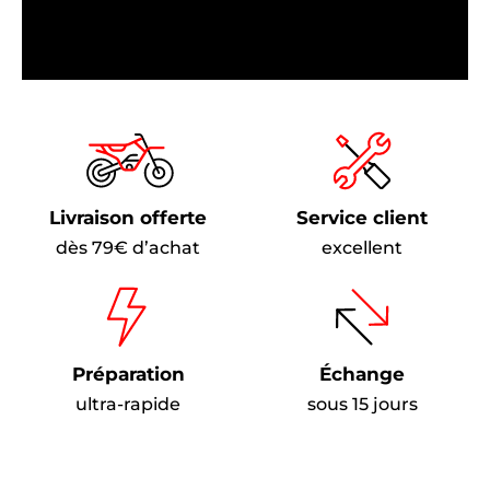
Livraison offerte
Service client
dès 79€ d’achat
excellent
Préparation
Échange
ultra-rapide
sous 15 jours