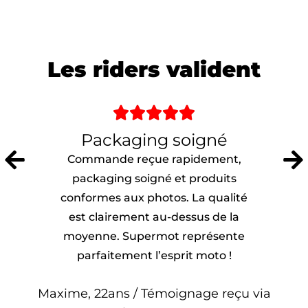
Les riders valident





Packaging soigné
Commande reçue rapidement,
packaging soigné et produits
conformes aux photos. La qualité
est clairement au-dessus de la
moyenne. Supermot représente
parfaitement l’esprit moto !
Maxime, 22ans / Témoignage reçu via