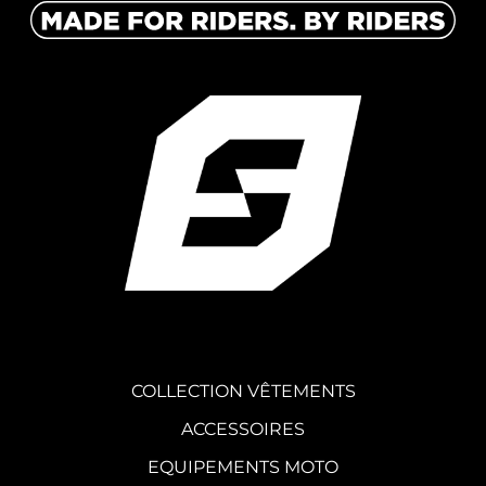
COLLECTION VÊTEMENTS
ACCESSOIRES
EQUIPEMENTS MOTO