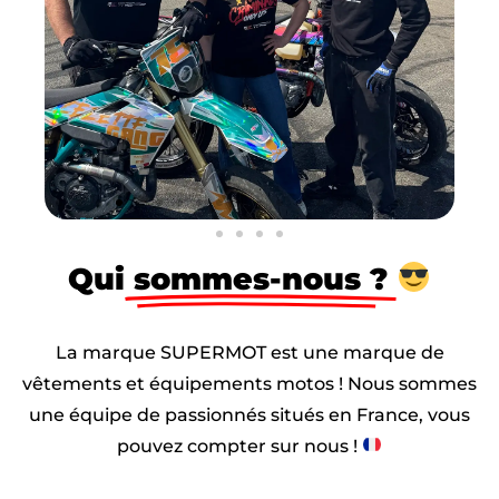
Qui
sommes-nous ?
La marque SUPERMOT est une marque de
vêtements et équipements motos ! Nous sommes
une équipe de passionnés situés en France, vous
pouvez compter sur nous !