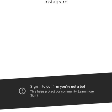
instagram