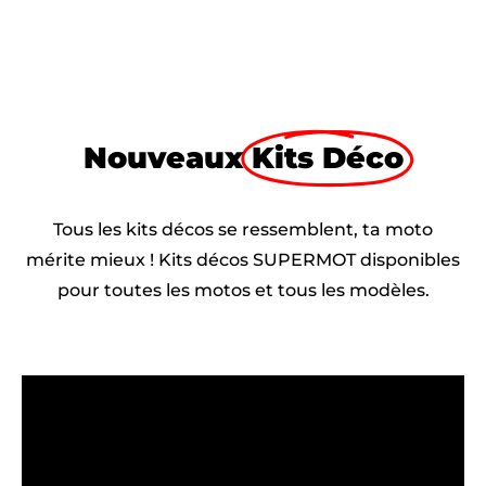
Nouveaux
Kits Déco
Tous les kits décos se ressemblent, ta moto
mérite mieux ! Kits décos SUPERMOT disponibles
pour toutes les motos et tous les modèles.