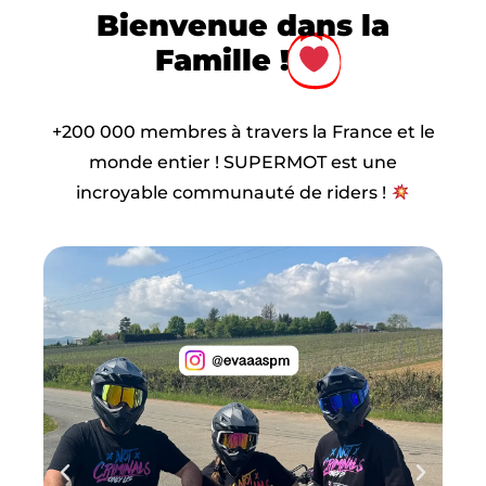
Bienvenue dans la
Famille !
+200 000 membres à travers la France et le
monde entier ! SUPERMOT est une
incroyable communauté de riders !