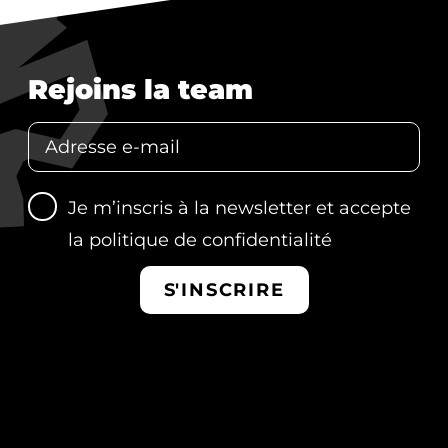
Rejoins la team
Je m’inscris à la newsletter et accepte
la
politique de confidentialité
S'INSCRIRE