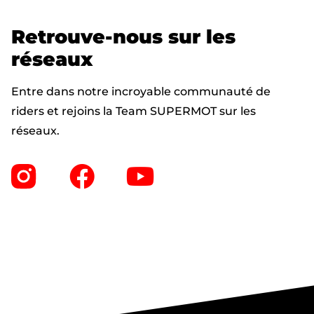
Retrouve-nous sur les
réseaux
Entre dans notre incroyable communauté de
riders et rejoins la Team SUPERMOT sur les
réseaux.