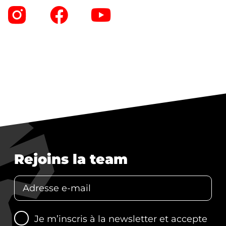
Rejoins la team
Je m’inscris à la newsletter et accepte