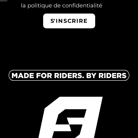
la
politique de confidentialité
S'INSCRIRE