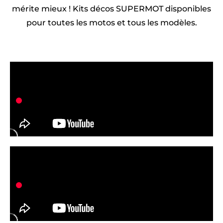
mérite mieux ! Kits décos SUPERMOT disponibles
pour toutes les motos et tous les modèles.