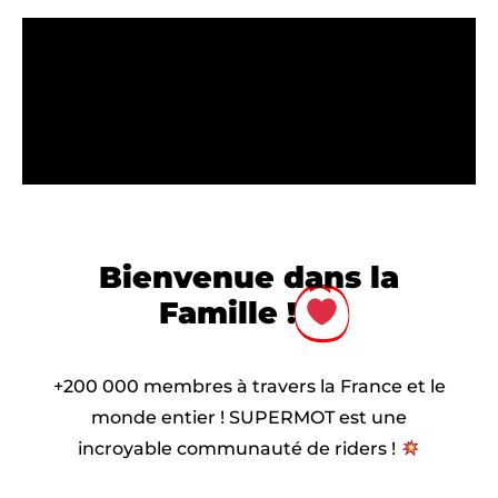
Bienvenue dans la
Famille !
+200 000 membres à travers la France et le
monde entier ! SUPERMOT est une
incroyable communauté de riders !