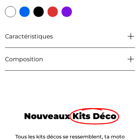
+
Caractéristiques
+
Composition
Nouveaux
Kits Déco
Tous les kits décos se ressemblent, ta moto