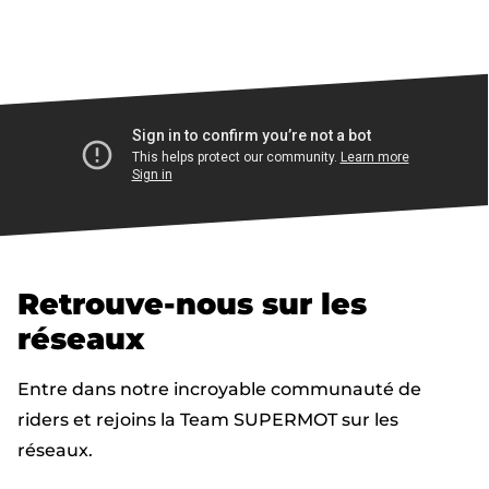
Retrouve-nous sur les
réseaux
Entre dans notre incroyable communauté de
riders et rejoins la Team SUPERMOT sur les
réseaux.