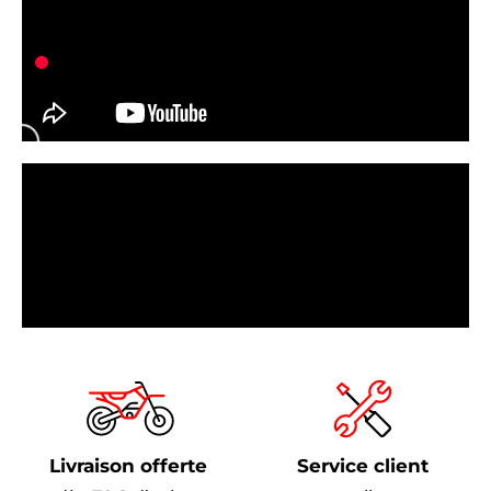
Livraison offerte
Service client