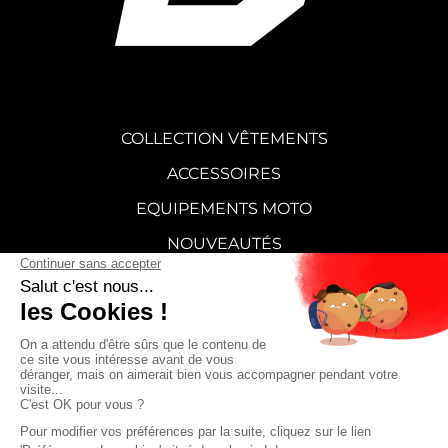
COLLECTION VÊTEMENTS
ACCESSOIRES
EQUIPEMENTS MOTO
NOUVEAUTÉS
STICKERS
CARTE CADEAU
SUPERMOT
FAQ
CONTACT