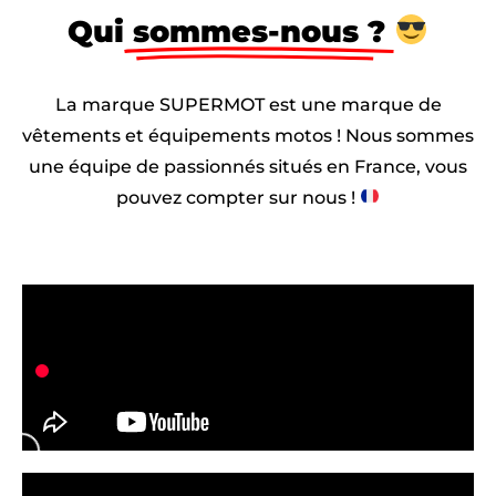
Qui
sommes-nous ?
La marque SUPERMOT est une marque de
vêtements et équipements motos ! Nous sommes
une équipe de passionnés situés en France, vous
pouvez compter sur nous !