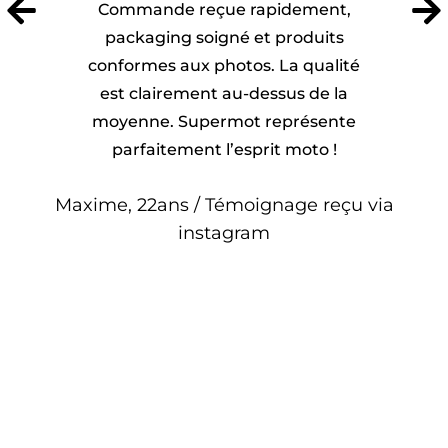
Commande reçue rapidement,
packaging soigné et produits
conformes aux photos. La qualité
est clairement au-dessus de la
moyenne. Supermot représente
parfaitement l’esprit moto !
Maxime, 22ans / Témoignage reçu via
instagram