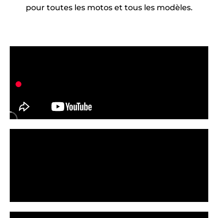
pour toutes les motos et tous les modèles.