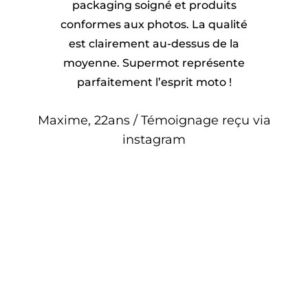
packaging soigné et produits
conformes aux photos. La qualité
est clairement au-dessus de la
moyenne. Supermot représente
parfaitement l’esprit moto !
Maxime, 22ans / Témoignage reçu via
instagram