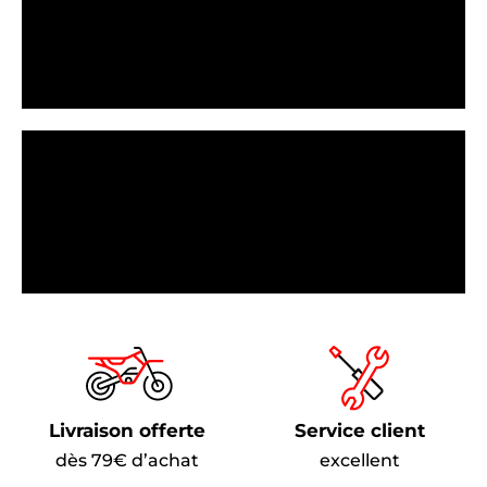
Livraison offerte
Service client
dès 79€ d’achat
excellent