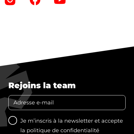
Rejoins la team
Je m’inscris à la newsletter et accepte
la
politique de confidentialité