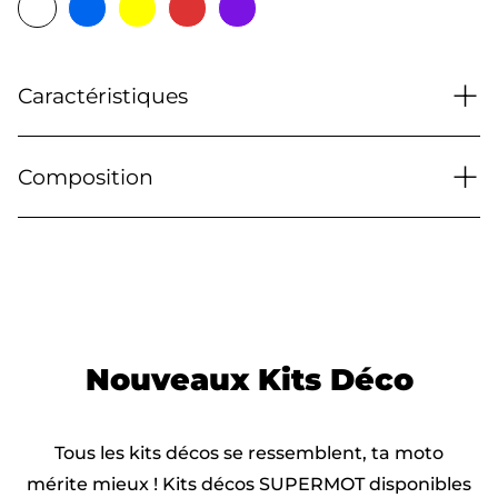
+
Caractéristiques
+
Composition
Nouveaux
Kits Déco
Tous les kits décos se ressemblent, ta moto
mérite mieux ! Kits décos SUPERMOT disponibles