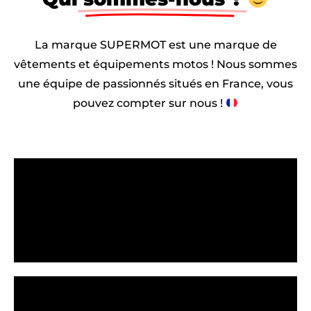
La marque SUPERMOT est une marque de
vêtements et équipements motos ! Nous sommes
une équipe de passionnés situés en France, vous
pouvez compter sur nous !