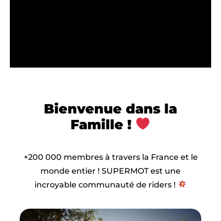
Bienvenue dans la
Famille !
+200 000 membres à travers la France et le
monde entier ! SUPERMOT est une
incroyable communauté de riders !