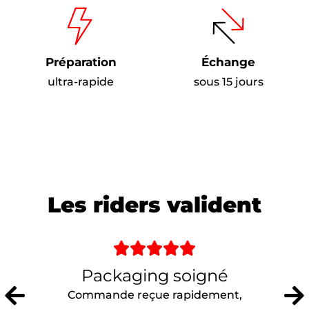
Préparation
Échange
ultra-rapide
sous 15 jours
Les riders valident





Packaging soigné
Commande reçue rapidement,