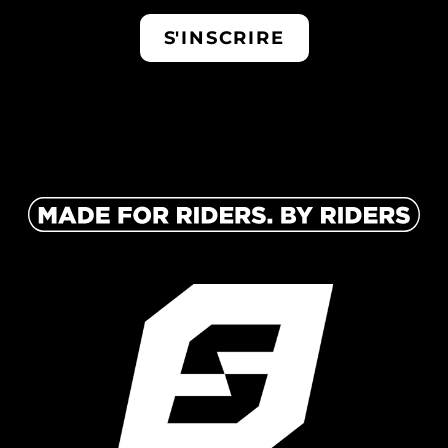
S'INSCRIRE