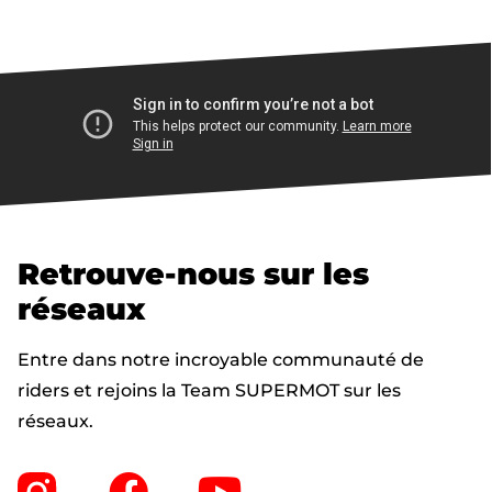
Retrouve-nous sur les
réseaux
Entre dans notre incroyable communauté de
riders et rejoins la Team SUPERMOT sur les
réseaux.