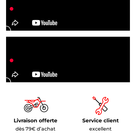
Livraison offerte
Service client
dès 79€ d’achat
excellent