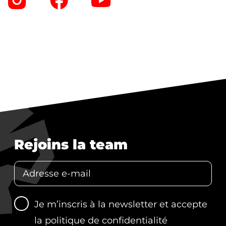
Rejoins la team
Je m’inscris à la newsletter et accepte
la
politique de confidentialité