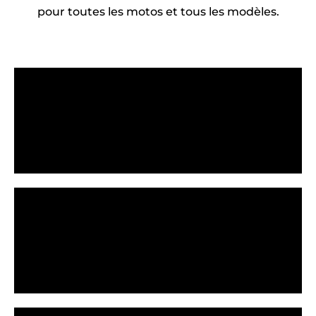
pour toutes les motos et tous les modèles.