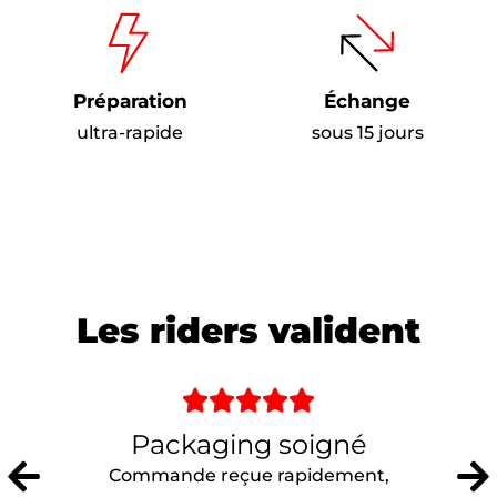
Préparation
Échange
ultra-rapide
sous 15 jours
Les riders valident





Packaging soigné
Commande reçue rapidement,