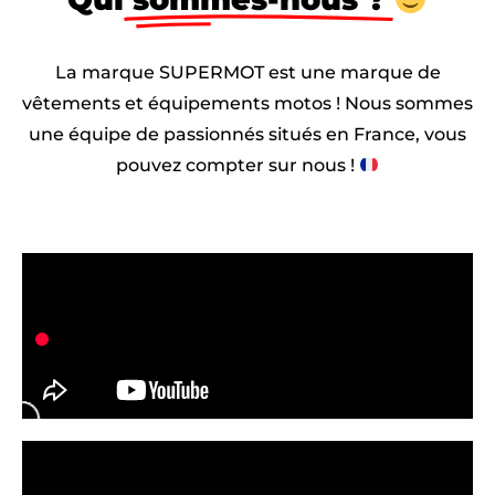
La marque SUPERMOT est une marque de
vêtements et équipements motos ! Nous sommes
une équipe de passionnés situés en France, vous
pouvez compter sur nous !