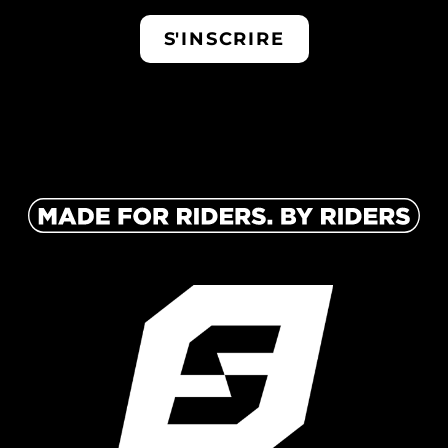
S'INSCRIRE