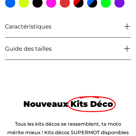
+
Caractéristiques
+
Guide des tailles
Nouveaux
Kits Déco
Tous les kits décos se ressemblent, ta moto
mérite mieux ! Kits décos SUPERMOT disponibles