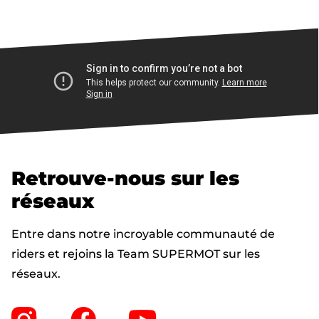
Retrouve-nous sur les
réseaux
Entre dans notre incroyable communauté de
riders et rejoins la Team SUPERMOT sur les
réseaux.