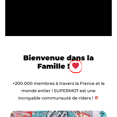
Bienvenue dans la
Famille !
+200 000 membres à travers la France et le
monde entier ! SUPERMOT est une
incroyable communauté de riders !