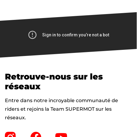
Retrouve-nous sur les
réseaux
Entre dans notre incroyable communauté de
riders et rejoins la Team SUPERMOT sur les
réseaux.