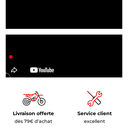
Livraison offerte
Service client
dès 79€ d’achat
excellent