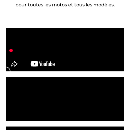
pour toutes les motos et tous les modèles.