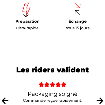
Préparation
Échange
ultra-rapide
sous 15 jours
Les riders valident





Packaging soigné
Commande reçue rapidement,