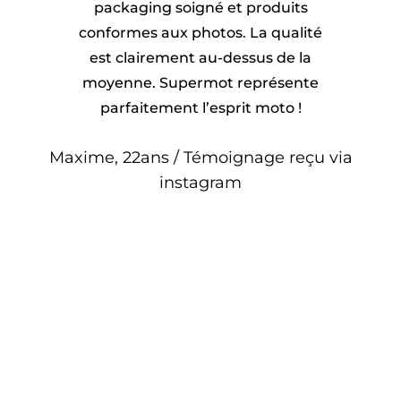
packaging soigné et produits
conformes aux photos. La qualité
est clairement au-dessus de la
moyenne. Supermot représente
parfaitement l’esprit moto !
Maxime, 22ans / Témoignage reçu via
instagram