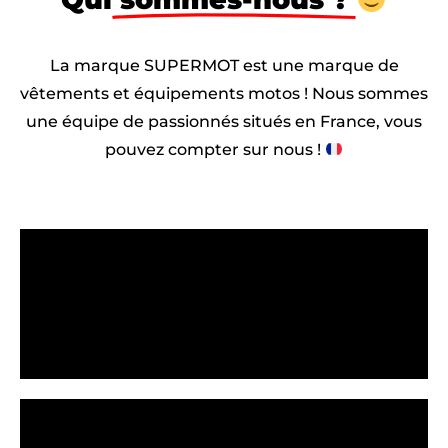
La marque SUPERMOT est une marque de
vêtements et équipements motos ! Nous sommes
une équipe de passionnés situés en France, vous
pouvez compter sur nous !