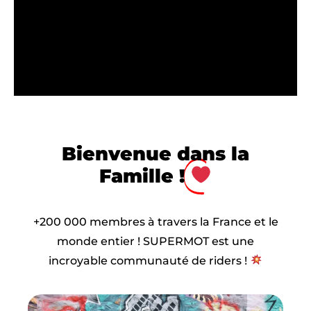
Bienvenue dans la
Famille !
+200 000 membres à travers la France et le
monde entier ! SUPERMOT est une
incroyable communauté de riders !