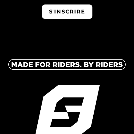
S'INSCRIRE