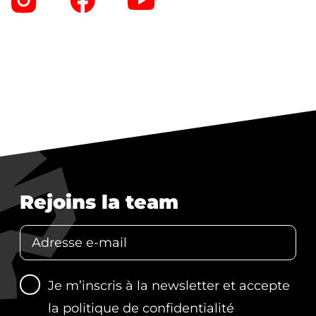
Rejoins la team
Je m’inscris à la newsletter et accepte
la
politique de confidentialité