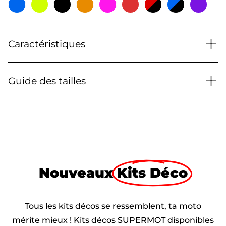
+
Caractéristiques
+
Guide des tailles
Nouveaux
Kits Déco
Tous les kits décos se ressemblent, ta moto
mérite mieux ! Kits décos SUPERMOT disponibles